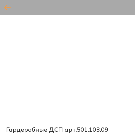
Гардеробные ДСП арт.501.103.09