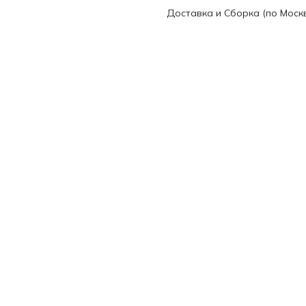
Доставка и Сборка (по Моск