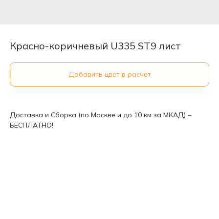
Красно-коричневый U335 ST9 лист
Добавить цвет в расчет
Доставка и Сборка (по Москве и до 10 км за МКАД) –
БЕСПЛАТНО!