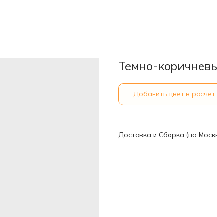
Темно-коричневы
Добавить цвет в расчет
Доставка и Сборка (по Моск