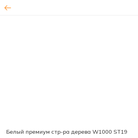
Белый премиум стр-ра дерева W1000 ST19