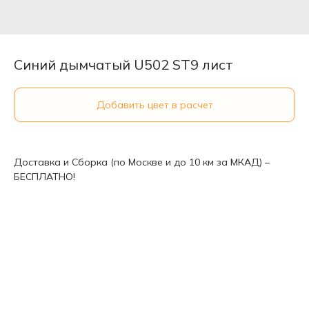
Синий дымчатый U502 ST9 лист
Добавить цвет в расчет
Доставка и Сборка (по Москве и до 10 км за МКАД) –
БЕСПЛАТНО!