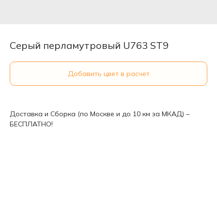
Серый перламутровый U763 ST9
Добавить цвет в расчет
Доставка и Сборка (по Москве и до 10 км за МКАД) –
БЕСПЛАТНО!