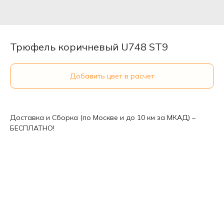
Трюфель коричневый U748 ST9
Добавить цвет в расчет
Доставка и Сборка (по Москве и до 10 км за МКАД) –
БЕСПЛАТНО!