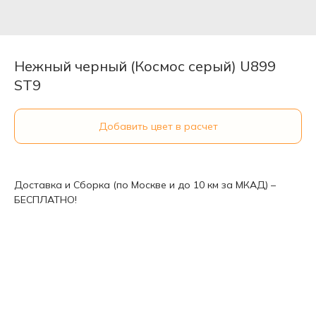
Нежный черный (Космос серый) U899
ST9
Добавить цвет в расчет
Доставка и Сборка (по Москве и до 10 км за МКАД) –
БЕСПЛАТНО!