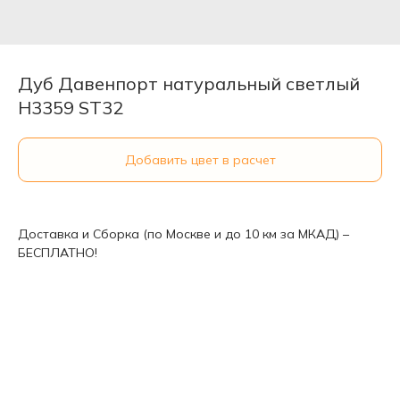
Дуб Давенпорт натуральный светлый
H3359 ST32
Добавить цвет в расчет
Доставка и Сборка (по Москве и до 10 км за МКАД) –
БЕСПЛАТНО!