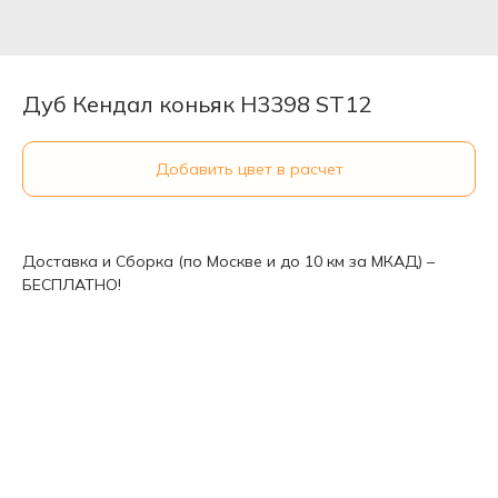
Дуб Кендал коньяк H3398 ST12
Добавить цвет в расчет
Доставка и Сборка (по Москве и до 10 км за МКАД) –
БЕСПЛАТНО!