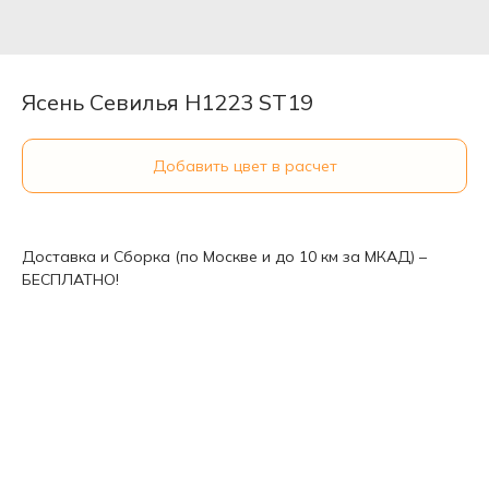
Ясень Севилья H1223 ST19
Добавить цвет в расчет
Доставка и Сборка (по Москве и до 10 км за МКАД) –
БЕСПЛАТНО!