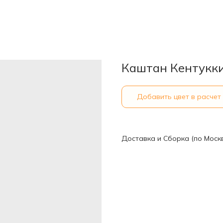
Каштан Кентукки
Добавить цвет в расчет
Доставка и Сборка (по Моск