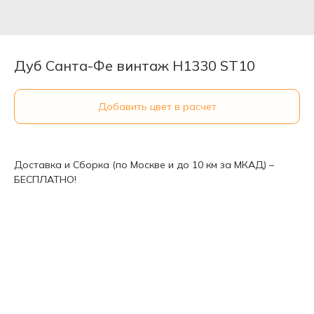
Дуб Санта-Фе винтаж H1330 ST10
Добавить цвет в расчет
Доставка и Сборка (по Москве и до 10 км за МКАД) –
БЕСПЛАТНО!