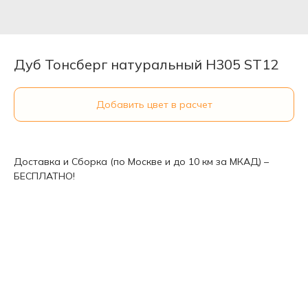
Дуб Тонсберг натуральный H305 ST12
Добавить цвет в расчет
Доставка и Сборка (по Москве и до 10 км за МКАД) –
БЕСПЛАТНО!