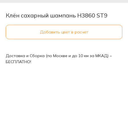
Клён сахарный шампань Н3860 ST9
Добавить цвет в расчет
Доставка и Сборка (по Москве и до 10 км за МКАД) –
БЕСПЛАТНО!