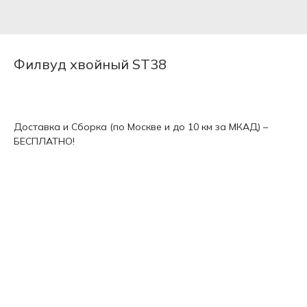
Филвуд хвойный ST38
Доставка и Сборка (по Москве и до 10 км за МКАД) –
БЕСПЛАТНО!