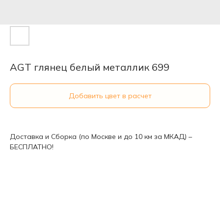
AGT глянец белый металлик 699
Добавить цвет в расчет
Доставка и Сборка (по Москве и до 10 км за МКАД) –
БЕСПЛАТНО!