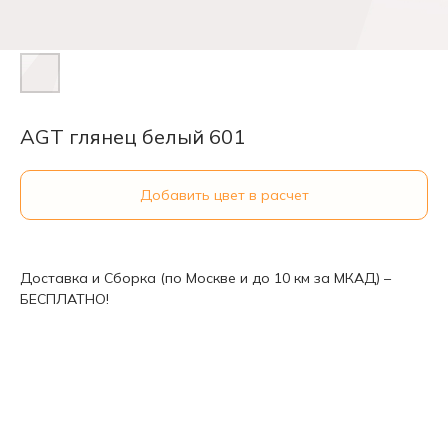
AGT глянец белый 601
Добавить цвет в расчет
Доставка и Сборка (по Москве и до 10 км за МКАД) –
БЕСПЛАТНО!