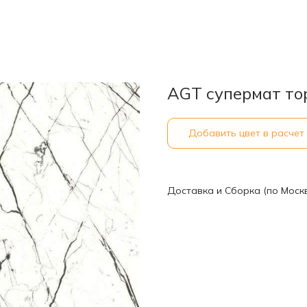
AGT супермат то
Добавить цвет в расчет
Доставка и Сборка (по Моск