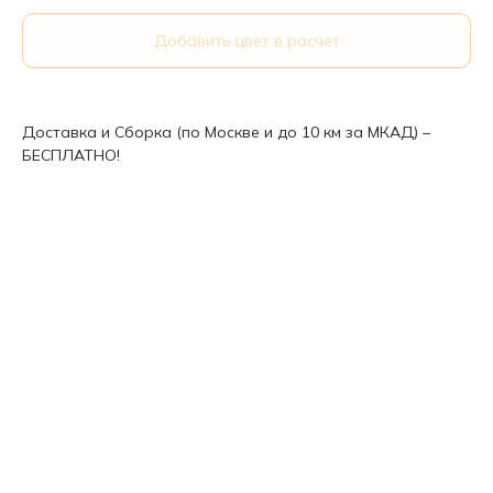
Добавить цвет в расчет
Доставка и Сборка (по Москве и до 10 км за МКАД) –
БЕСПЛАТНО!