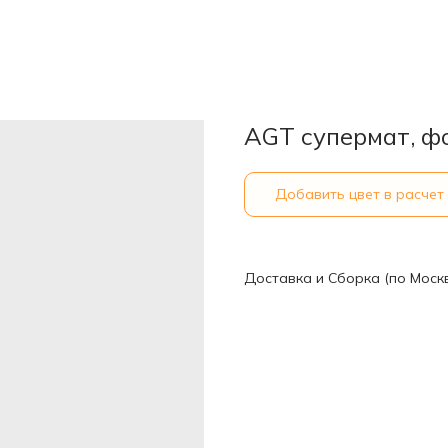
AGT супермат, ф
Добавить цвет в расчет
Доставка и Сборка (по Моск