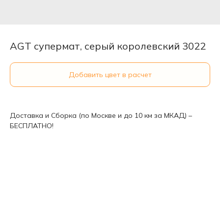
AGT супермат, серый королевский 3022
Добавить цвет в расчет
Доставка и Сборка (по Москве и до 10 км за МКАД) –
БЕСПЛАТНО!