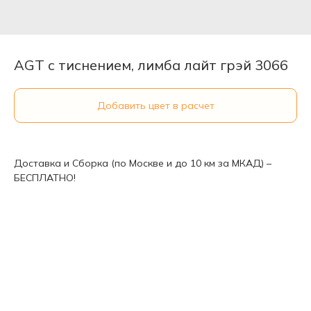
AGT с тиснением, лимба лайт грэй 3066
Добавить цвет в расчет
Доставка и Сборка (по Москве и до 10 км за МКАД) –
БЕСПЛАТНО!