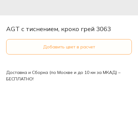
AGT с тиснением, кроко грей 3063
Добавить цвет в расчет
Доставка и Сборка (по Москве и до 10 км за МКАД) –
БЕСПЛАТНО!