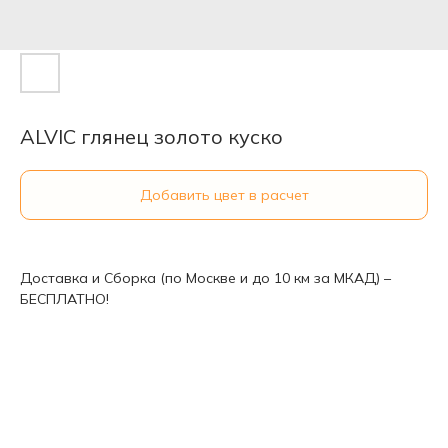
ALVIC глянец золото куско
Добавить цвет в расчет
Доставка и Сборка (по Москве и до 10 км за МКАД) –
БЕСПЛАТНО!