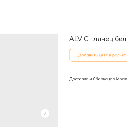
ALVIC глянец бе
Добавить цвет в расчет
Доставка и Сборка (по Моск