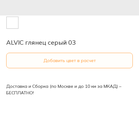
ALVIC глянец серый 03
Добавить цвет в расчет
Доставка и Сборка (по Москве и до 10 км за МКАД) –
БЕСПЛАТНО!