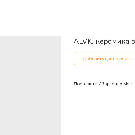
ALVIC керамика з
Добавить цвет в расчет
Доставка и Сборка (по Моск