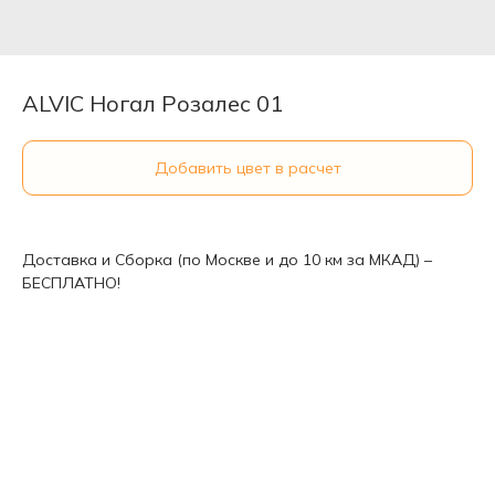
ALVIC Ногал Розалес 01
Добавить цвет в расчет
Доставка и Сборка (по Москве и до 10 км за МКАД) –
БЕСПЛАТНО!