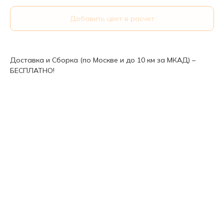
Добавить цвет в расчет
Доставка и Сборка (по Москве и до 10 км за МКАД) –
БЕСПЛАТНО!