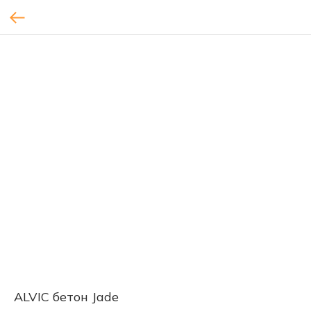
ALVIC бетон Jade