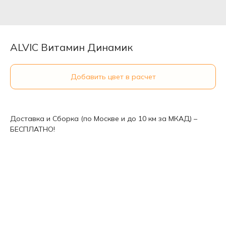
ALVIC Витамин Динамик
Добавить цвет в расчет
Доставка и Сборка (по Москве и до 10 км за МКАД) –
БЕСПЛАТНО!