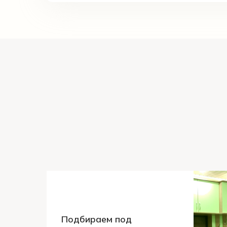
Подбираем под