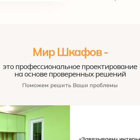
Мир Шкафов -
это профессиональное проектирование
на основе проверенных решений
Поможем решить Ваши проблемы
«Завязываем» интерь