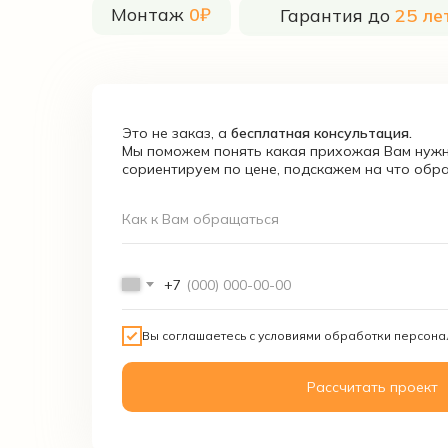
Монтаж
0₽
Гарантия до
25 ле
Это не заказ, а
бесплатная консультация.
Мы поможем понять какая прихожая Вам нужн
сориентируем по цене, подскажем на что обр
Как к Вам обращаться
+7
Вы соглашаетесь с условиями обработки персон
Рассчитать проект