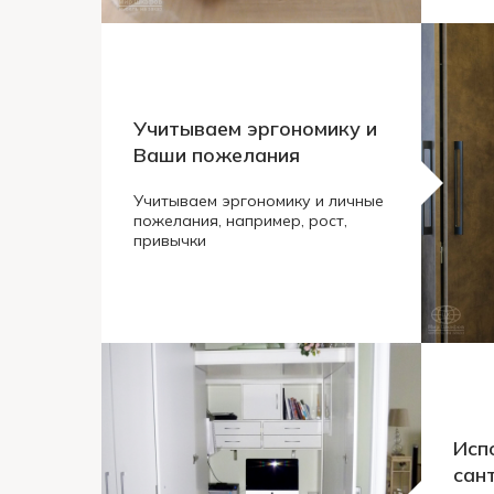
Учитываем эргономику и
Ваши пожелания
Учитываем эргономику и личные
пожелания, например, рост,
привычки
Исп
сан