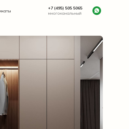
+7 (495) 505 5065
икаты
многоканальный