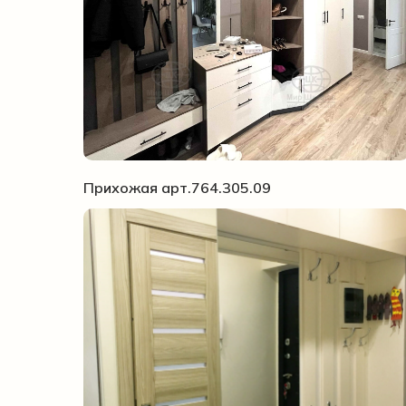
Прихожая арт.764.305.09