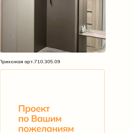
Прихожая арт.710.305.09