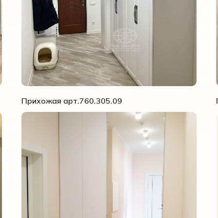
Прихожая арт.760.305.09