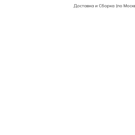
Доставка и Сборка (по Моск