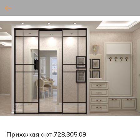
Прихожая арт.728.305.09