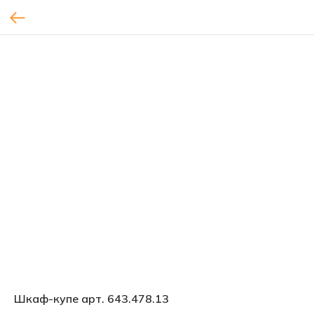
Шкаф-купе арт. 643.478.13