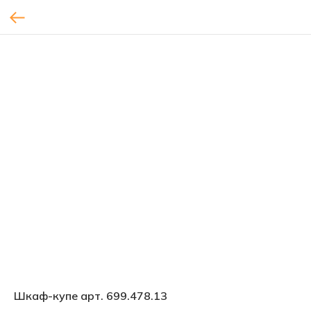
Шкаф-купе арт. 699.478.13