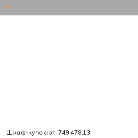
Шкаф-купе арт. 749.478.13