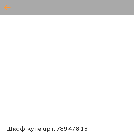
Шкаф-купе арт. 789.478.13