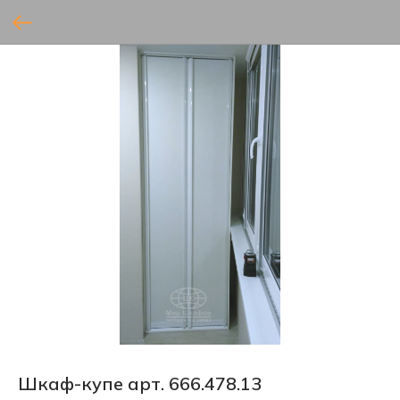
Шкаф-купе арт. 666.478.13