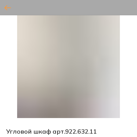
Угловой шкаф арт.922.632.11