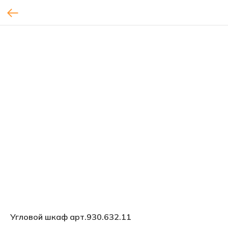
Угловой шкаф арт.930.632.11