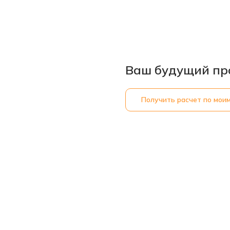
Ваш будущий пр
Получить расчет по мои