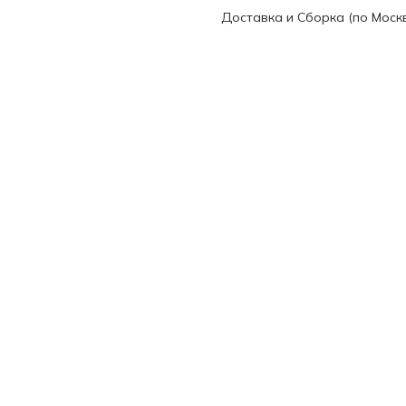
Доставка и Сборка (по Моск