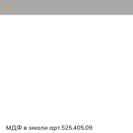
МДФ в эмали арт.525.405.09