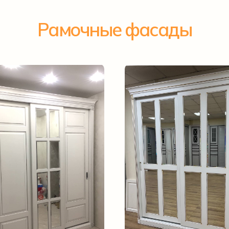
Рамочные фасады