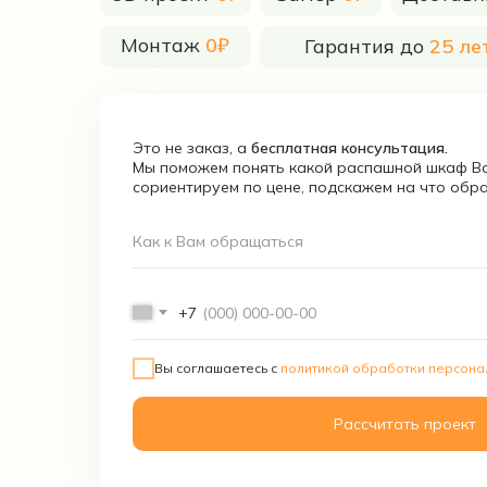
Монтаж
0₽
Гарантия до
25 ле
Это не заказ, а
бесплатная консультация.
Мы поможем понять какой распашной шкаф Ва
сориентируем по цене, подскажем на что обр
Как к Вам обращаться
+7
Вы соглашаетесь с
политикой обработки персона
Рассчитать проект