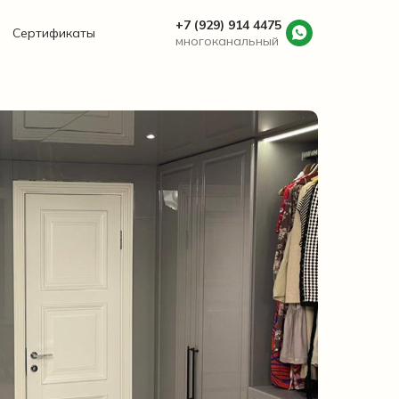
+7 (929) 914 4475
Сертификаты
многоканальный