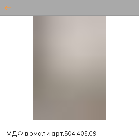
МДФ в эмали арт.504.405.09