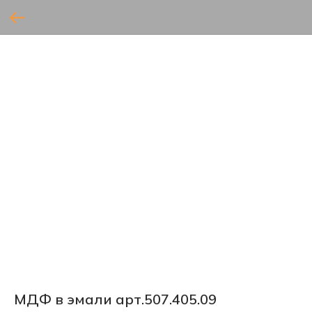
МДФ в эмали арт.507.405.09