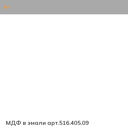
МДФ в эмали арт.516.405.09