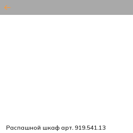
Распашной шкаф арт. 919.541.13